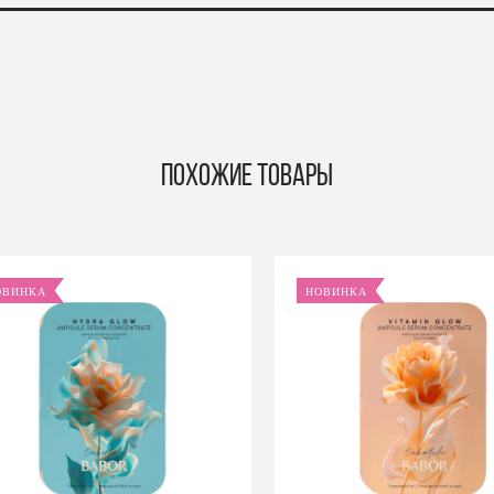
Похожие товары
ОВИНКА
НОВИНКА