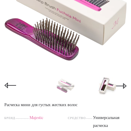
Расческа мини для густых жестких волос
Majestic
Универсальная
БРЕНД
СРЕДСТВО
расческа