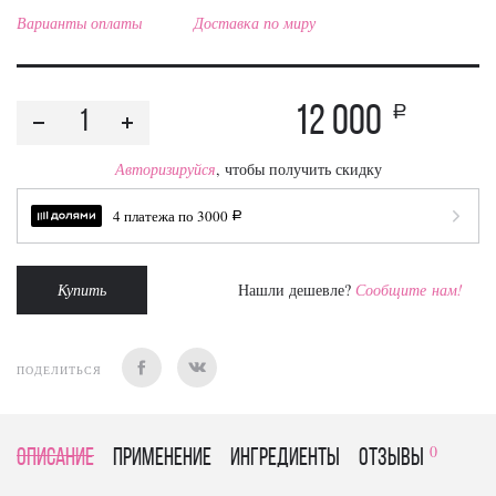
Варианты оплаты
Доставка по миру
12 000
a
Авторизируйся
, чтобы получить скидку
4 платежа по
3000
a
Купить
Нашли дешевле?
Сообщите нам!
ПОДЕЛИТЬСЯ
0
Описание
Применение
Ингредиенты
отзывы