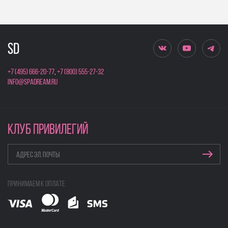
+7 (495) 666-20-77
,
+7 (800) 555-27-32
info@spadream.ru
КЛУБ ПРИВИЛЕГИЙ
Принимаем к оплате