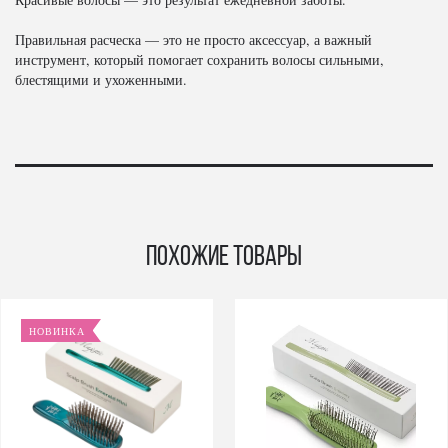
Правильная расческа — это не просто аксессуар, а важный
инструмент, который помогает сохранить волосы сильными,
блестящими и ухоженными.
Похожие товары
НОВИНКА