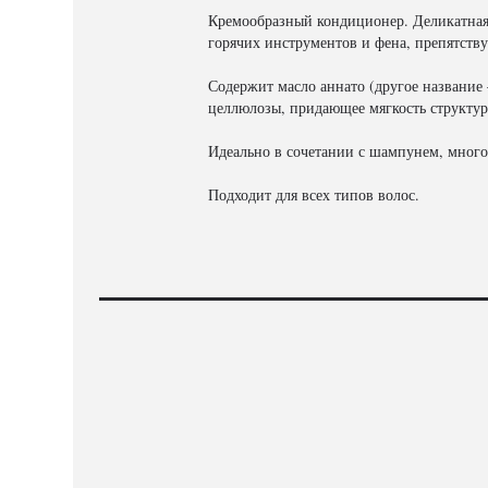
Кремообразный кондиционер. Деликатная 
горячих инструментов и фена, препятств
Содержит масло аннато (другое название
целлюлозы, придающее мягкость структур
Идеально в сочетании с шампунем, мног
Подходит для всех типов волос.