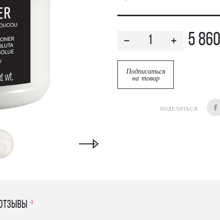
5 86
Подписаться
на товар
ПОДЕЛИТЬСЯ
4
отзывы