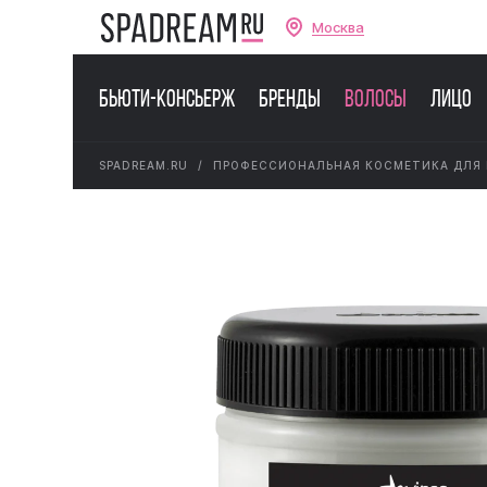
Москва
Бьюти-консьерж
Бренды
Волосы
Лицо
SPADREAM.RU
ПРОФЕССИОНАЛЬНАЯ КОСМЕТИКА ДЛЯ