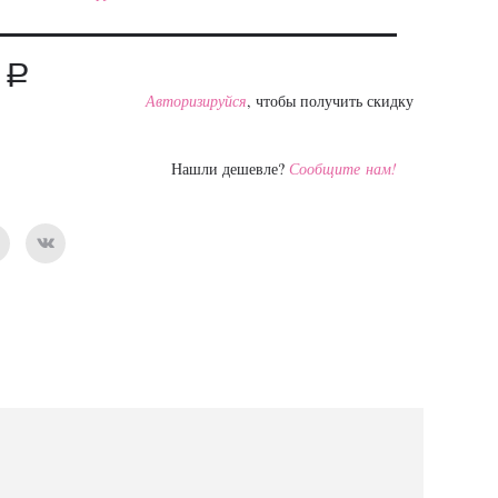
a
0
Авторизируйся
, чтобы получить скидку
Нашли дешевле?
Сообщите нам!