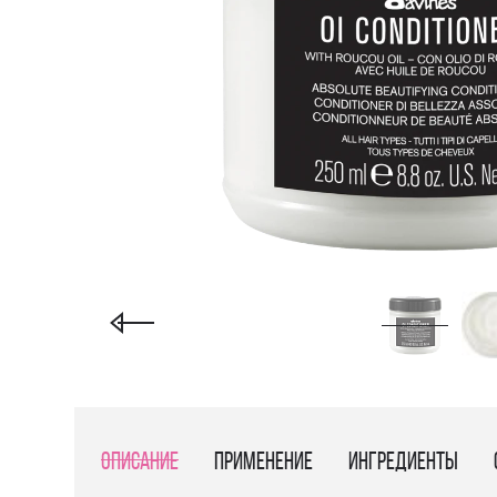
Описание
Применение
Ингредиенты