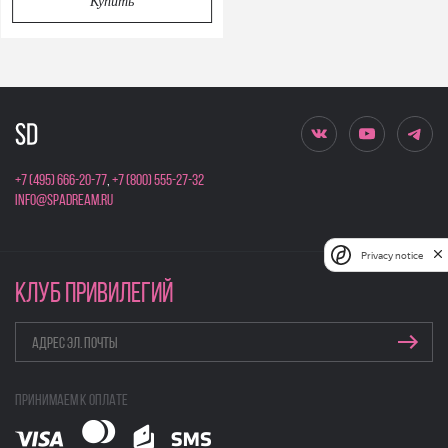
Купить
+7 (495) 666-20-77
,
+7 (800) 555-27-32
info@spadream.ru
Privacy notice
КЛУБ ПРИВИЛЕГИЙ
Принимаем к оплате