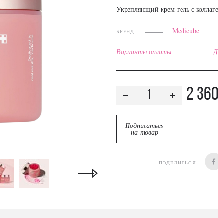
Укрепляющий крем-гель с коллаг
Medicube
БРЕНД
Варианты оплаты
Д
2 36
Подписаться
на товар
ПОДЕЛИТЬСЯ