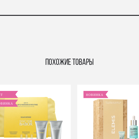
Похожие товары
ИТ
НОВИНКА
ОВИНКА