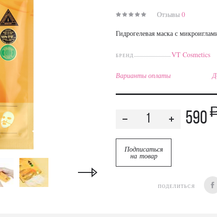
Отзывы
0
Гидрогелевая маска с микроиглам
VT Cosmetics
БРЕНД
Варианты оплаты
Д
590
Подписаться
на товар
ПОДЕЛИТЬСЯ