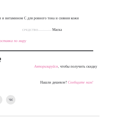
и и витамином С для ровного тона и сияния кожи
Маска
СРЕДСТВО
оставка по миру
a
Авторизируйся
, чтобы получить скидку
Нашли дешевле?
Сообщите нам!