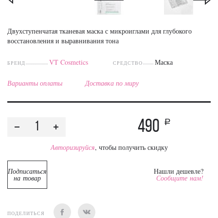
Двухступенчатая тканевая маска с микроиглами для глубокого
восстановления и выравнивания тона
VT Cosmetics
Маска
БРЕНД
СРЕДСТВО
Варианты оплаты
Доставка по миру
490
a
Авторизируйся
, чтобы получить скидку
Подписаться
Нашли дешевле?
на товар
Сообщите нам!
ПОДЕЛИТЬСЯ