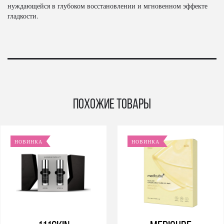
нуждающейся в глубоком восстановлении и мгновенном эффекте
гладкости.
Похожие товары
НОВИНКА
НОВИНКА