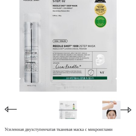
Усиленная двухступенчатая тканевая маска с микроиглами