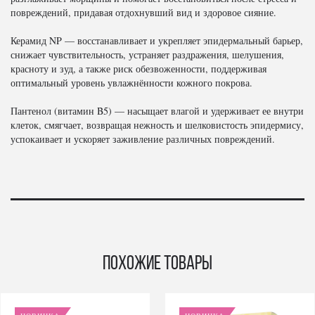
повреждений, придавая отдохнувший вид и здоровое сияние.
Керамид NP — восстанавливает и укрепляет эпидермальный барьер,
снижает чувствительность, устраняет раздражения, шелушения,
красноту и зуд, а также риск обезвоженности, поддерживая
оптимальный уровень увлажнённости кожного покрова.
Пантенол (витамин B5) — насыщает влагой и удерживает ее внутри
клеток, смягчает, возвращая нежность и шелковистость эпидермису,
успокаивает и ускоряет заживление различных повреждений.
Похожие товары