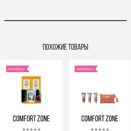
Похожие товары
НОВИНКА
НОВИНКА
Comfort Zone
Comfort Zone