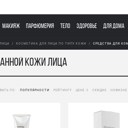
Макияж
Парфюмерия
Тело
Здоровье
Для дома
 ЛИЦА
КОСМЕТИКА ДЛЯ ЛИЦА ПО ТИПУ КОЖИ
СРЕДСТВА ДЛЯ КО
ванной кожи лица
ВАТЬ ПО:
ПОПУЛЯРНОСТИ
РЕЙТИНГУ
ЦЕНЕ
СКИДКЕ
НОВИЗНЕ