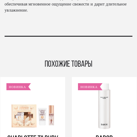
обеспечивая мгновенное ощущение свежести и дарит длительное
увлажнение.
Похожие товары
НОВИНКА
НОВИНКА