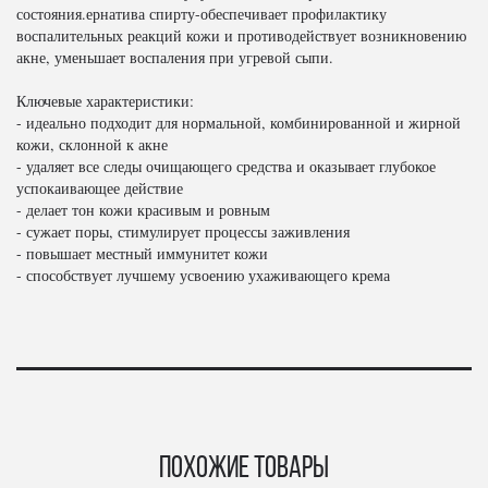
состояния.ернатива спирту-обеспечивает профилактику
воспалительных реакций кожи и противодействует возникновению
акне, уменьшает воспаления при угревой сыпи.
Ключевые характеристики:
- идеально подходит для нормальной, комбинированной и жирной
кожи, склонной к акне
- удаляет все следы очищающего средства и оказывает глубокое
успокаивающее действие
- делает тон кожи красивым и ровным
- сужает поры, стимулирует процессы заживления
- повышает местный иммунитет кожи
- способствует лучшему усвоению ухаживающего крема
Похожие товары