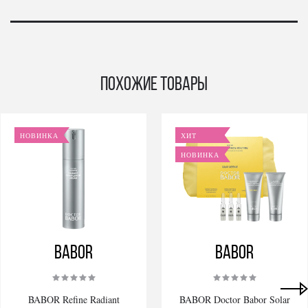
Похожие товары
НОВИНКА
ХИТ
НОВИНКА
BABOR
BABOR
BABOR Refine Radiant
BABOR Doctor Babor Solar