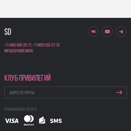
+7 (495) 666-20-77
,
+7 (800) 555-27-32
info@spadream.ru
КЛУБ ПРИВИЛЕГИЙ
Принимаем к оплате