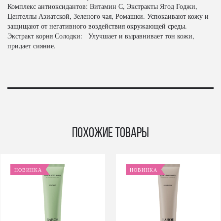
Комплекс антиоксидантов: Витамин С, Экстракты Ягод Годжи,
Центеллы Азиатской, Зеленого чая, Ромашки. Успокаивают кожу и
защищают от негативного воздействия окружающей среды.
Экстракт корня Солодки: Улучшает и выравнивает тон кожи,
придает сияние.
Похожие товары
НОВИНКА
НОВИНКА