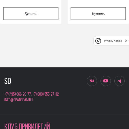
Купить
Купить
Privacy notice
+7 (495) 666-20-77
,
+7 (800) 555-27-32
info@spadream.ru
КЛУБ ПРИВИЛЕГИЙ