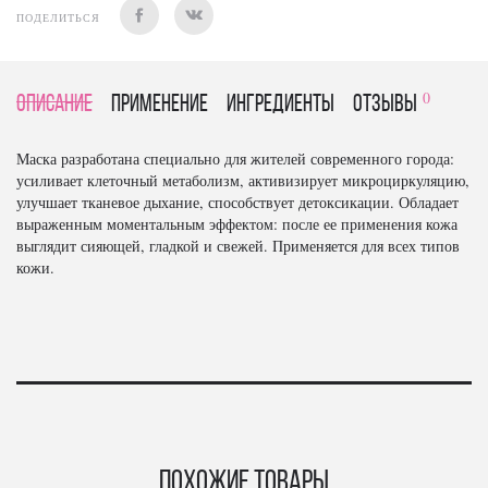
ПОДЕЛИТЬСЯ
0
Описание
Применение
Ингредиенты
отзывы
Маска разработана специально для жителей современного города:
усиливает клеточный метаболизм, активизирует микроциркуляцию,
улучшает тканевое дыхание, способствует детоксикации. Обладает
выраженным моментальным эффектом: после ее применения кожа
выглядит сияющей, гладкой и свежей. Применяется для всех типов
кожи.
Похожие товары