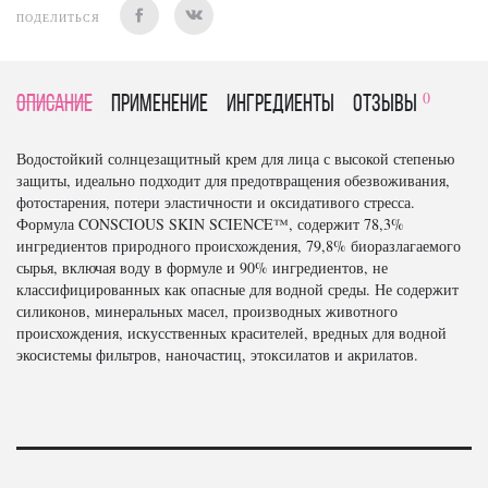
ПОДЕЛИТЬСЯ
0
Описание
Применение
Ингредиенты
отзывы
Водостойкий солнцезащитный крем для лица с высокой степенью
защиты, идеально подходит для предотвращения обезвоживания,
фотостарения, потери эластичности и оксидативого стресса.
Формула CONSCIOUS SKIN SCIENCE™, содержит 78,3%
ингредиентов природного происхождения, 79,8% биоразлагаемого
сырья, включая воду в формуле и 90% ингредиентов, не
классифицированных как опасные для водной среды. Не содержит
силиконов, минеральных масел, производных животного
происхождения, искусственных красителей, вредных для водной
экосистемы фильтров, наночастиц, этоксилатов и акрилатов.