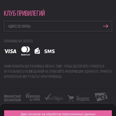
КЛУБ ПРИВИЛЕГИЙ
Принимаем к оплате
Нами приняты все разумные меры к тому, чтобы обеспечить точность и
актуальность размещенной на этом сайте информации, однако ее точность
и полнота не могут быть гарантированы.
Даю согласие на обработку персональных данных
FASHION NEW YEAR AWARDS 2015