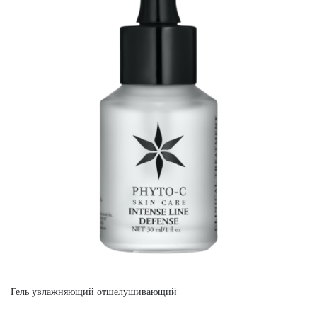
Гель увлажняющий отшелушивающий