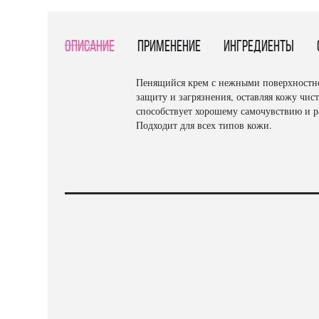
Описание
Применение
Ингредиенты
Пенящийся крем с нежными поверхностно
защиту и загрязнения, оставляя кожу чи
способствует хорошему самочувствию и р
Подходит для всех типов кожи.