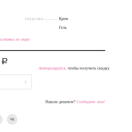
Крем
СРЕДСТВО
Гель
оставка по миру
a
0
Авторизируйся
, чтобы получить скидку
Нашли дешевле?
Сообщите нам!