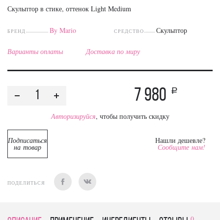
Скульптор в стике, оттенок Light Medium
By Mario
Скульптор
БРЕНД
СРЕДСТВО
Варианты оплаты
Доставка по миру
7 980
a
Авторизируйся
, чтобы получить скидку
Подписаться
Нашли дешевле?
на товар
Сообщите нам!
ПОДЕЛИТЬСЯ
0