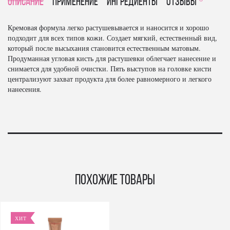
Описание
Применение
Ингредиенты
отзывы
Кремовая формула легко растушевывается и наносится и хорошо
подходит для всех типов кожи. Создает мягкий, естественный вид,
который после высыхания становится естественным матовым.
Продуманная угловая кисть для растушевки облегчает нанесение и
снимается для удобной очистки. Пять выступов на головке кисти
централизуют захват продукта для более равномерного и легкого
нанесения.
Похожие товары
ХИТ