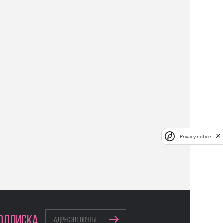
Privacy notice
ОДПИСКА