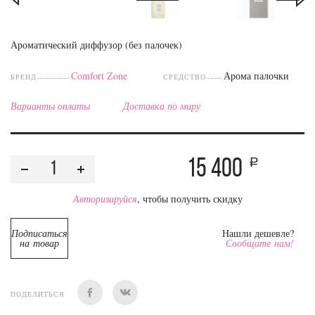
Ароматический диффузор (без палочек)
Comfort Zone
Арома палочки
БРЕНД
СРЕДСТВО
Варианты оплаты
Доставка по миру
15 400
a
Авторизируйся
, чтобы получить скидку
Подписаться
Нашли дешевле?
на товар
Сообщите нам!
ПОДЕЛИТЬСЯ