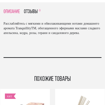
0
Описание
отзывы
Расслабляйтесь с мягкими и обволакивающими нотами домашнего
аромата TranquillityTM, обогащенного эфирными маслами сладкого
апельсина, кедра, розы, герани и сандалового дерева.
Похожие товары
ХИТ