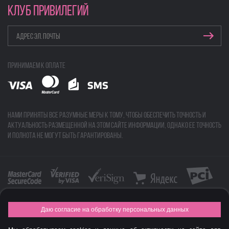
КЛУБ ПРИВИЛЕГИЙ
Принимаем к оплате
Нами приняты все разумные меры к тому, чтобы обеспечить точность и
актуальность размещенной на этом сайте информации, однако ее точность
и полнота не могут быть гарантированы.
Даю согласие на обработку персональных данных
FASHION NEW YEAR AWARDS 2015