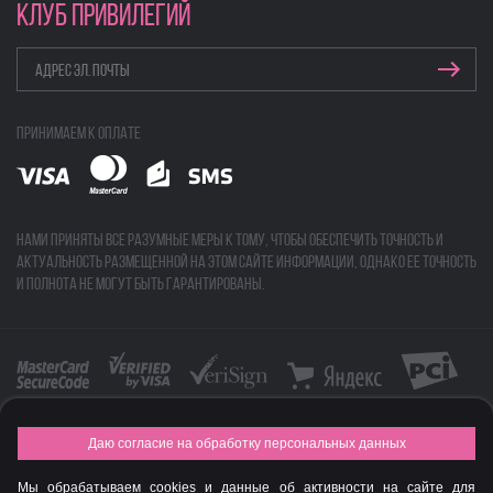
КЛУБ ПРИВИЛЕГИЙ
Принимаем к оплате
Нами приняты все разумные меры к тому, чтобы обеспечить точность и
актуальность размещенной на этом сайте информации, однако ее точность
и полнота не могут быть гарантированы.
Даю согласие на обработку персональных данных
FASHION NEW YEAR AWARDS 2015
Мы обрабатываем cookies и данные об активности на сайте для