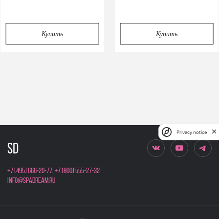
Купить
Купить
Privacy notice
+7 (495) 666-20-77
,
+7 (800) 555-27-32
info@spadream.ru