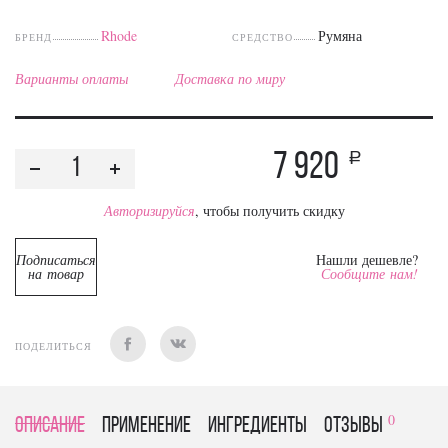
Rhode
Румяна
БРЕНД
СРЕДСТВО
Варианты оплаты
Доставка по миру
7 920
a
Авторизируйся
, чтобы получить скидку
Подписаться
Нашли дешевле?
на товар
Сообщите нам!
ПОДЕЛИТЬСЯ
0
Описание
Применение
Ингредиенты
отзывы