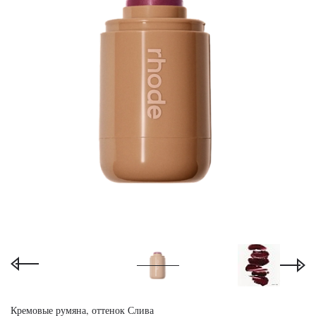
Кремовые румяна, оттенок Слива