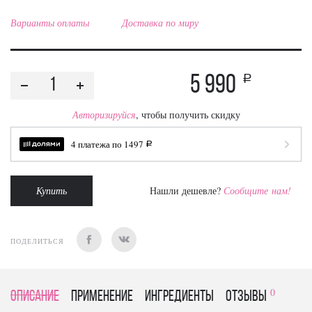
Варианты оплаты
Доставка по миру
5 990
a
Авторизируйся
, чтобы получить скидку
4 платежа по
1497
a
Купить
Нашли дешевле?
Сообщите нам!
ПОДЕЛИТЬСЯ
0
Описание
Применение
Ингредиенты
отзывы