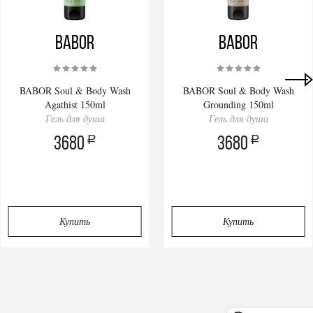
BABOR
BABOR
BABOR Soul & Body Wash
BABOR Soul & Body Wash
Agathist 150ml
Grounding 150ml
Гель для душа
Гель для душа
a
a
3680
3680
Купить
Купить