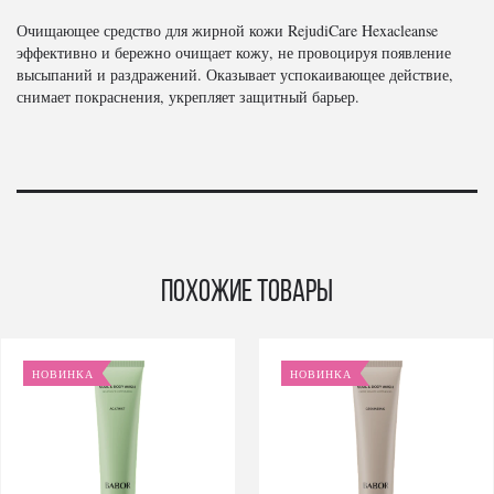
Очищающее средство для жирной кожи RejudiCare Hexacleanse
эффективно и бережно очищает кожу, не провоцируя появление
высыпаний и раздражений. Оказывает успокаивающее действие,
снимает покраснения, укрепляет защитный барьер.
Похожие товары
НОВИНКА
НОВИНКА