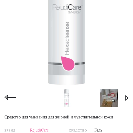
Средство для умывания для жирной и чувствительной кожи
RejudiCare
Гель
БРЕНД
СРЕДСТВО