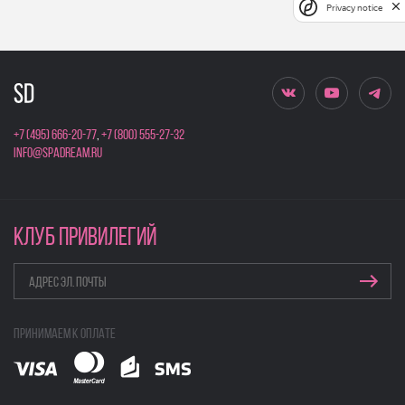
Privacy notice
+7 (495) 666-20-77
,
+7 (800) 555-27-32
info@spadream.ru
КЛУБ ПРИВИЛЕГИЙ
Принимаем к оплате