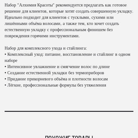
Набор "Алхимия Красоты" рекомендуется предлагать как готовое
решение для клиентов, которые хотят создать совершенную укладку.
Идеально подходит для клиентов с тусклыми, сухими или
лишёнными объёма волосами, а также тем, кто хочет создать
естественную укладку с профессиональным финишем без
повреждения горячими инструментами.
Набор для комплексного ухода и стайлинга:
• Комплексный уход: питание, восстановление и стайлинг в одном
наборе
• Интенсивное увлажнение и смягчение волос по длине
• Создание естественной укладки без термоприборов
• Придание прикорневого объёма и плотности волосам
• Лёгкие, профессиональные формулы без утяжеления