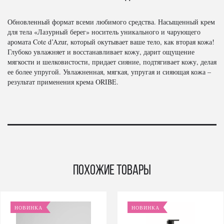
Обновленный формат всеми любимого средства. Насыщенный крем
для тела «Лазурный берег» носитель уникального и чарующего
аромата Cote d’Azur, который окутывает ваше тело, как вторая кожа!
Глубоко увлажняет и восстанавливает кожу, дарит ощущение
мягкости и шелковистости, придает сияние, подтягивает кожу, делая
ее более упругой. Увлажненная, мягкая, упругая и сияющая кожа –
результат применения крема ORIBE.
Похожие товары
НОВИНКА
НОВИНКА