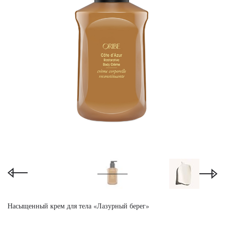
Насыщенный крем для тела «Лазурный берег»