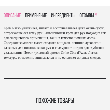
0
Описание
Применение
Ингредиенты
отзывы
Крем мягко увлажняет, питает и восстанавливает даже очень сухую,
потрескавшеюся кожу рук. Интенсивный крем для рук подходит как
для ежедневного применения, так и в качестве ночных масок.
Содержит комплекс масел сладкого миндаля, пенника лугового и
злаковых для питания кожи рук и гиалуронат натрия для глубокого
увлажнения. Имеет культовый аромат Oribe Côte d’Azur. Легкая
текстура, мгновенно впитывается и не оставляет жирных следов.
Похожие товары