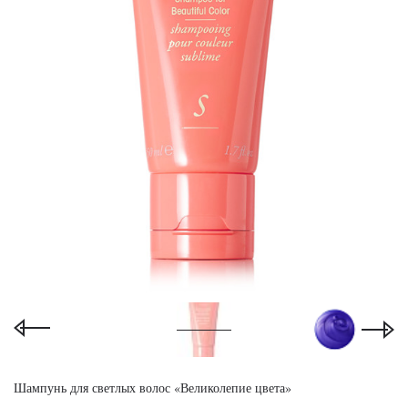
Шампунь для светлых волос «Великолепие цвета»