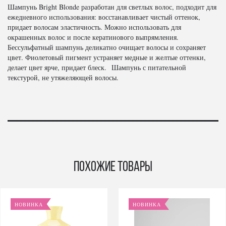
Шампунь Bright Blonde разработан для светлых волос, подходит для
ежедневного использования: восстанавливает чистый оттенок,
придает волосам эластичность. Можно использовать для
окрашенных волос и после кератинового выпрямления.
Бессульфатный шампунь деликатно очищает волосы и сохраняет
цвет. Фиолетовый пигмент устраняет медные и желтые оттенки,
делает цвет ярче, придает блеск. Шампунь с питательной
текстурой, не утяжеляющей волосы.
Похожие товары
НОВИНКА
НОВИНКА