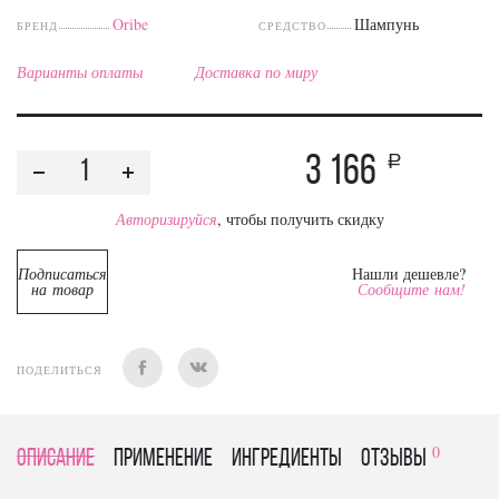
Oribe
Шампунь
БРЕНД
СРЕДСТВО
Варианты оплаты
Доставка по миру
3 166
a
Авторизируйся
, чтобы получить скидку
Подписаться
Нашли дешевле?
на товар
Сообщите нам!
ПОДЕЛИТЬСЯ
0
Описание
Применение
Ингредиенты
отзывы