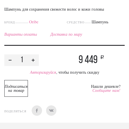
Шампунь для сохранения свежести волос и кожи головы
Oribe
Шампунь
БРЕНД
СРЕДСТВО
Варианты оплаты
Доставка по миру
9 449
a
Авторизируйся
, чтобы получить скидку
Подписаться
Нашли дешевле?
на товар
Сообщите нам!
ПОДЕЛИТЬСЯ