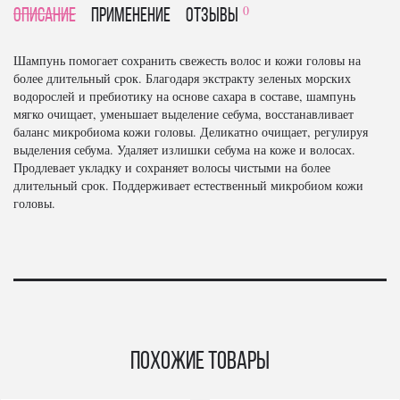
0
Описание
Применение
отзывы
Шампунь помогает сохранить свежесть волос и кожи головы на
более длительный срок. Благодаря экстракту зеленых морских
водорослей и пребиотику на основе сахара в составе, шампунь
мягко очищает, уменьшает выделение себума, восстанавливает
баланс микробиома кожи головы. Деликатно очищает, регулируя
выделения себума. Удаляет излишки себума на коже и волосах.
Продлевает укладку и сохраняет волосы чистыми на более
длительный срок. Поддерживает естественный микробиом кожи
головы.
Похожие товары