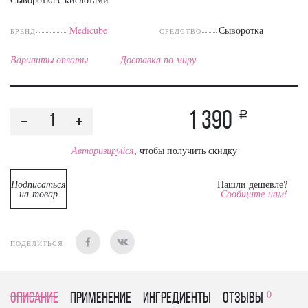
Medicube
Сыворотка
БРЕНД
СРЕДСТВО
Варианты оплаты
Доставка по миру
1 390
a
Авторизируйся
, чтобы получить скидку
Подписаться
Нашли дешевле?
на товар
Сообщите нам!
ПОДЕЛИТЬСЯ
0
Описание
Применение
Ингредиенты
отзывы