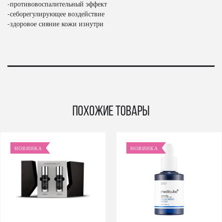
-противовоспалительный эффект
-себорегулирующее воздействие
-здоровое сияние кожи изнутри
Похожие товары
НОВИНКА
НОВИНКА