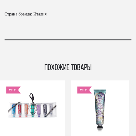
Страна бренда: Италия.
Похожие товары
ХИТ
ХИТ