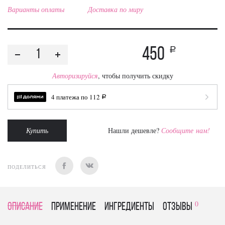
Варианты оплаты
Доставка по миру
450
a
Авторизируйся
, чтобы получить скидку
4 платежа по
112
a
Купить
Нашли дешевле?
Сообщите нам!
ПОДЕЛИТЬСЯ
0
Описание
Применение
Ингредиенты
отзывы