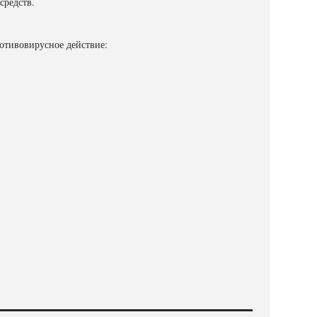
средств.
отивовирусное действие: