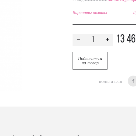
Варианты оплаты
Д
13 4
Подписаться
на товар
ПОДЕЛИТЬСЯ