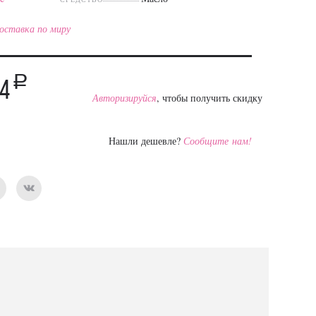
оставка по миру
a
64
Авторизируйся
, чтобы получить скидку
Нашли дешевле?
Сообщите нам!