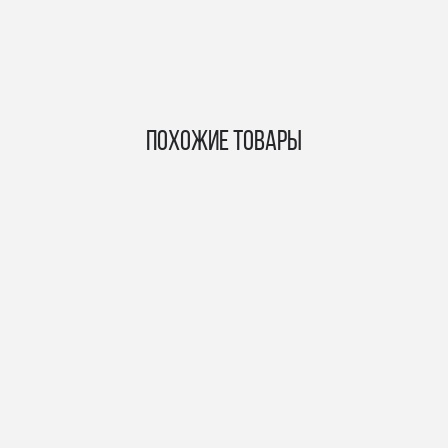
Похожие товары