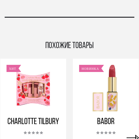
Похожие товары
ХИТ
НОВИНКА
Charlotte Tilbury
BABOR