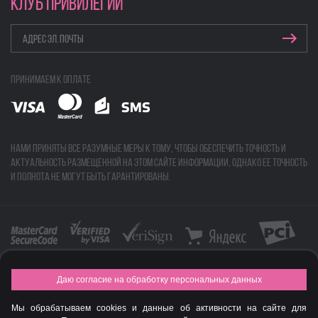
КЛУБ ПРИВИЛЕГИЙ
Принимаем к оплате
Нами приняты все разумные меры к тому, чтобы обеспечить точность и
актуальность размещенной на этом сайте информации, однако ее точность
и полнота не могут быть гарантированы.
Даю согласие на обработку персональных данных
FASHION NEW YEAR AWARDS 2015
Мы обрабатываем cookies и данные об активности на сайте для