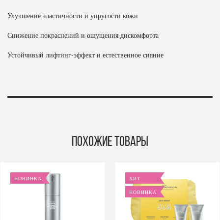
Улучшение эластичности и упругости кожи
Снижение покраснений и ощущения дискомфорта
Устойчивый лифтинг-эффект и естественное сияние
Похожие товары
НОВИНКА
ХИТ
НОВИНКА