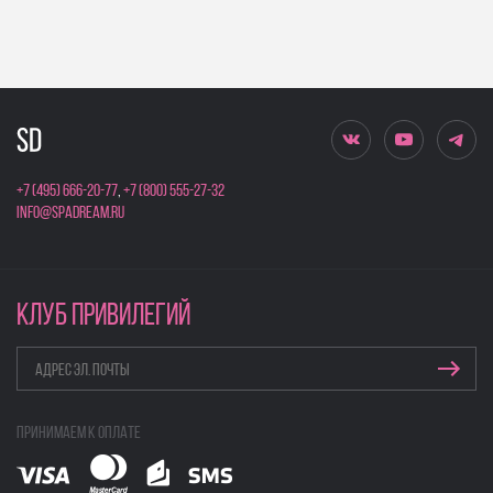
+7 (495) 666-20-77
,
+7 (800) 555-27-32
info@spadream.ru
КЛУБ ПРИВИЛЕГИЙ
Принимаем к оплате