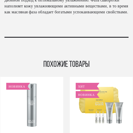
наполняет кожу увлажняющими активными веществами, в то время
как масляная фаза обладает богатыми успокаивающими свойствами.
Похожие товары
НОВИНКА
ХИТ
НОВИНКА