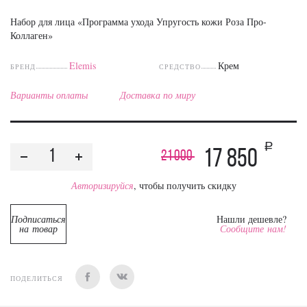
Набор для лица «Программа ухода Упругость кожи Роза Про-
Коллаген»
Elemis
Крем
БРЕНД
СРЕДСТВО
Варианты оплаты
Доставка по миру
a
17 850
21 000
Авторизируйся
, чтобы получить скидку
Подписаться
Нашли дешевле?
на товар
Сообщите нам!
ПОДЕЛИТЬСЯ