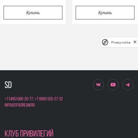
Купить
Купить
Privacy notice
+7 (495) 666-20-77
,
+7 (800) 555-27-32
info@spadream.ru
КЛУБ ПРИВИЛЕГИЙ