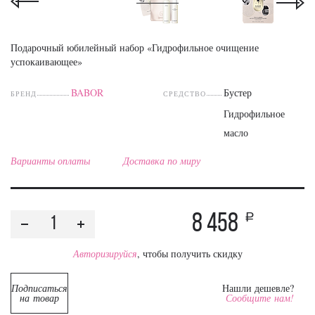
Подарочный юбилейный набор «Гидрофильное очищение
успокаивающее»
BABOR
Бустер
БРЕНД
СРЕДСТВО
Гидрофильное
масло
Варианты оплаты
Доставка по миру
8 458
a
Авторизируйся
, чтобы получить скидку
Подписаться
Нашли дешевле?
на товар
Сообщите нам!