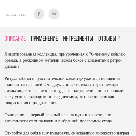
ПОДЕЛИТЬСЯ
0
Описание
Применение
Ингредиенты
отзывы
Лимитированная коллекция, приуроченная к 70-летнему юбилею
бренда, в роскошном металлическом боксе с элементами ретро-
дизайна.
Ритуал заботы о чувствительной коже, где уже этап очищения
становится терапией. Эта двухфазная система создаёт нежную
эмульсию, которая не просто удаляет загрязнения, но и насыщает
кожу успокаивающими ингредиентами, мгновенно снимая
покраснения и раздражения.
Очищение — первый важный шаг на пути к красоте, вне
зависимости от типа кожи и выбранной программы ухода.
Откройте для себя нашу культовую, снискавшую множество наград