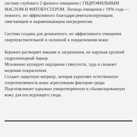
систему глубокого 2-фазного очищения с ГИДРОФИЛЬНЫМ
МАСЛОМ И ФИТОБУСТЕРОМ. Легенда очищения с 1956 года —
нежного, но эффективного благодаря ревитализирующим,
смягчающим и выравнивающим ингредиентам.
Система создана для деликатного, но эффективного очищения
сверхчувствительной и склонной к покраснениям кожи:
Бережно растворяет макияж и загрязнения, не нарушая хрупкий
гидролипидный барьер.
Мгновенно купирует ощущение стянутости, зуда и снижает
видимые покраснения.
Создает защитную матрицу, которая укрепляет естественную
сопротивляемость кожи агрессивным факторам среды.
Подготавливает идеально умиротворённую и сбалансированную
кожу для последующего ухода.