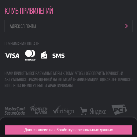
КЛУБ ПРИВИЛЕГИЙ
Принимаем к оплате
Нами приняты все разумные меры к тому, чтобы обеспечить точность и
актуальность размещенной на этом сайте информации, однако ее точность
и полнота не могут быть гарантированы.
Даю согласие на обработку персональных данных
FASHION NEW YEAR AWARDS 2015