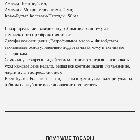
Ампула Ночные, 2 мл;
Ампула с Микронутриентами, 2 мл;
Крем-Бустер Коллаген-Пептиды, 50 мл.
Набор предлагает завершённую 3-шаговую систему для
комплексного преображения кожи:
Двухфазное очищение (Гидрофильное масло + Фитобустер)
закладывает основу, идеально подготавливая кожу к активным
сывороткам.
Семь ампул с адресным действием позволяют персонализировать
уход каждый день недели, решая конкретные задачи (увлажнение,
лифтинг, антистресс, сияние).
Крем-Бустер Коллаген-Пептиды фиксирует и усиливает результаты,
работая на глубокое восстановление и упругость.