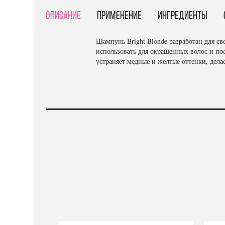
Описание
Применение
Ингредиенты
Шампунь Bright Blonde разработан для св
использовать для окрашенных волос и по
устраняет медные и желтые оттенки, дела