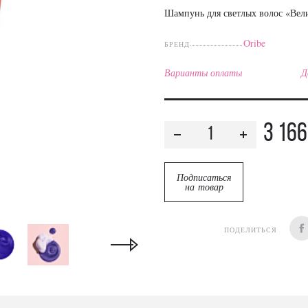
Шампунь для светлых волос «Вел
Oribe
БРЕНД
Варианты оплаты
Д
3 166
Подписаться
на товар
ПОДЕЛИТЬСЯ