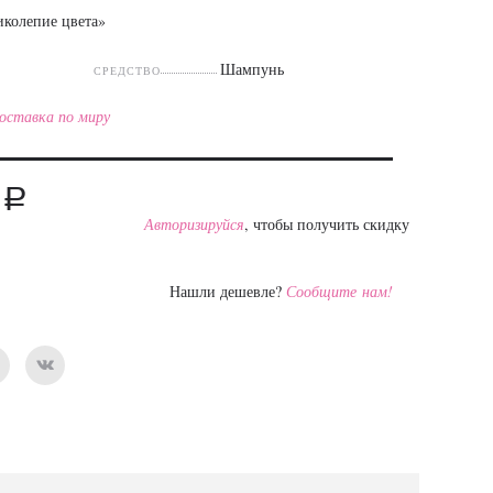
иколепие цвета»
Шампунь
СРЕДСТВО
оставка по миру
a
Авторизируйся
, чтобы получить скидку
Нашли дешевле?
Сообщите нам!